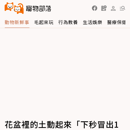
動物新鮮事
毛起來玩
行為教養
生活娛樂
醫療保健
花盆裡的土動起來「下秒冒出1