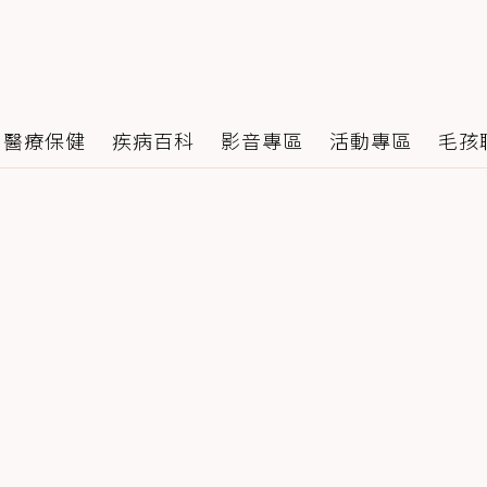
醫療保健
疾病百科
影音專區
活動專區
毛孩