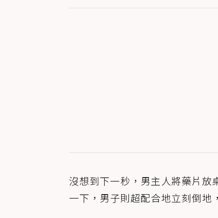
沒想到下一秒，男主人將藥片放
一下，男子則超配合地立刻倒地