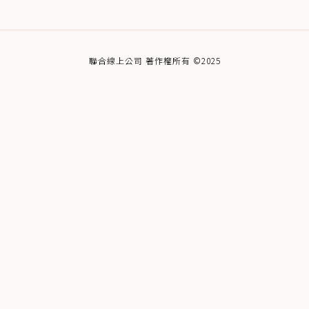
聯合線上公司 著作權所有 ©2025