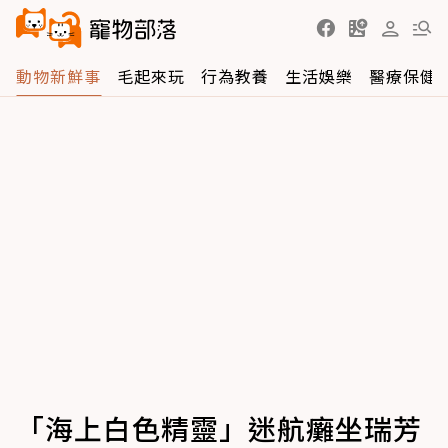
動物新鮮事
毛起來玩
行為教養
生活娛樂
醫療保健
「海上白色精靈」迷航癱坐瑞芳