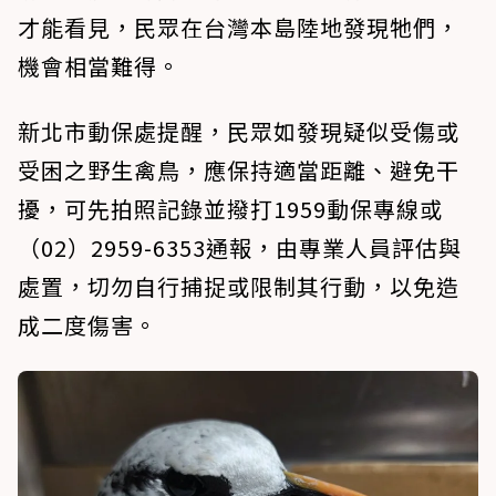
才能看見，民眾在台灣本島陸地發現牠們，
機會相當難得。
新北市動保處提醒，民眾如發現疑似受傷或
受困之野生禽鳥，應保持適當距離、避免干
擾，可先拍照記錄並撥打1959動保專線或
（02）2959-6353通報，由專業人員評估與
處置，切勿自行捕捉或限制其行動，以免造
成二度傷害。