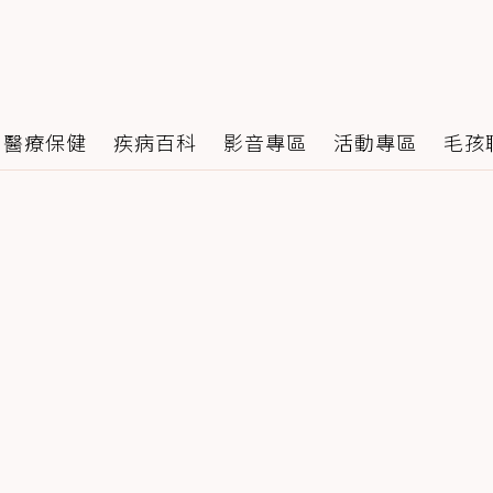
醫療保健
疾病百科
影音專區
活動專區
毛孩