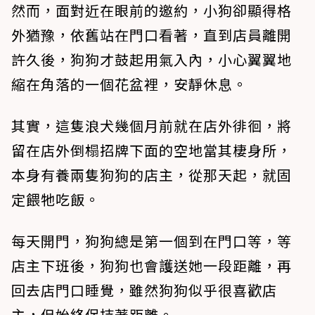
然而，面對近在眼前的邀約，小狗卻顯得格
外猶豫，依舊站在門口看著，直到店員離開
許久後，狗狗才鼓起用氣入內，小心翼翼地
縮在角落的一個花盆裡，安靜休息。
其實，這隻浪犬幾個月前就在店外徘徊，將
留在店外倒榻招牌下面的空地當其棲身所，
本身有養兩隻狗狗的店主，從那天起，就固
定餵牠吃飯。
每天開門，狗狗總是第一個到在門口等，等
店主下班後，狗狗也會護送她一段距離，再
回去店門口睡覺，雖然狗狗似乎很喜歡店
主，但始終保持著距離。