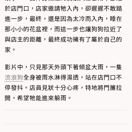
於店門口，店家邀請牠入內，卻遲遲不敢踏
進一步，最終，還是因為太冷而入內，睡在
那小小的花盆裡，而這一步也讓狗狗拉近了
與店主的距離，最終成功擁有了屬於自己的
家。
影片中，只見那天外頭下著傾盆大雨，一隻
流浪狗
全身被雨水淋得濕透，站在店門口不
停發抖。店員見狀十分心疼，特地將門簾拉
開，希望牠能進來躲雨。