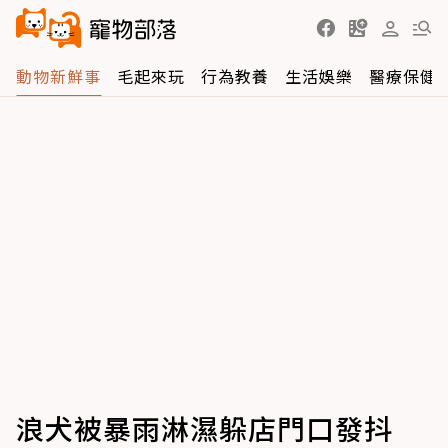
動物新鮮事
毛起來玩
行為教養
生活娛樂
醫療保健
浪犬被暴雨淋濕躲店門口發抖