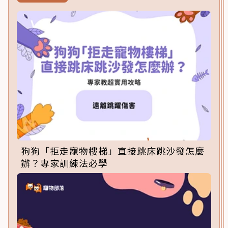
狗狗「拒走寵物樓梯」直接跳床跳沙發怎麼
辦？專家訓練法必學