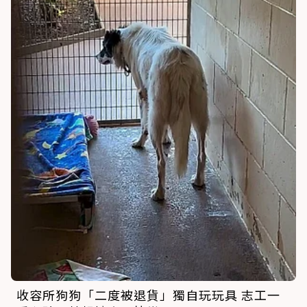
收容所狗狗「二度被退貨」獨自玩玩具 志工一