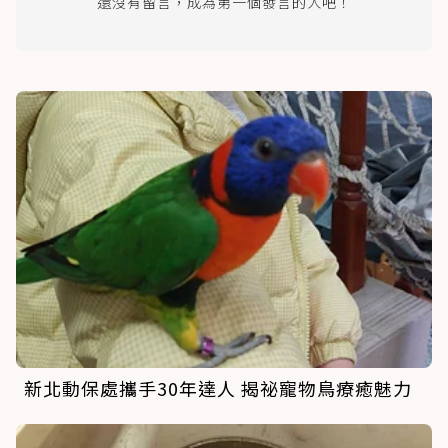
還沒有留言，成為第一個發言的人吧！
新北動保處攜手30年達人 揭祕寵物鳥療癒魅力