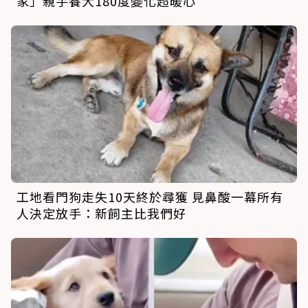
家」親手養大180度變化超暖心
工地看門狗走失10天終於尋獲 見鼻酸一幕所有
人決定放手：新飼主比我們好