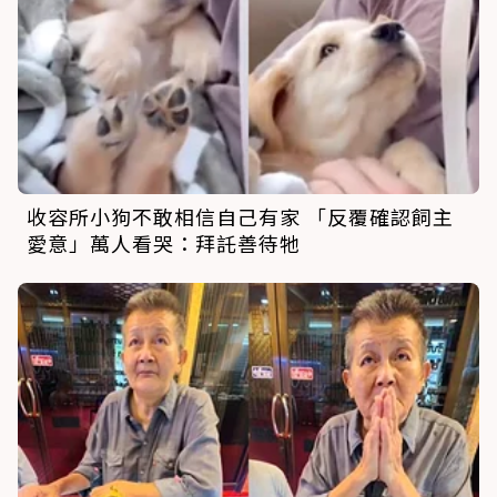
收容所小狗不敢相信自己有家 「反覆確認飼主
愛意」萬人看哭：拜託善待牠