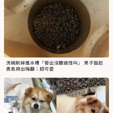
洗碗刷掉進水槽「發出沒聽過怪叫」 男子鼓起
勇氣撈出嗨翻：超可愛