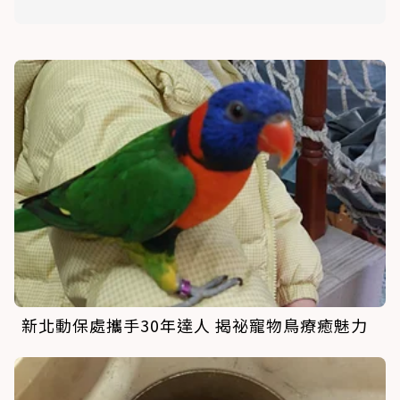
新北動保處攜手30年達人 揭祕寵物鳥療癒魅力