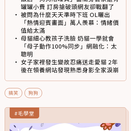
罐罐小費 訂房搶破頭網友卻戰翻了
被問為什麼天天準時下班 OL曬出
「熱情迎賓畫面」萬人羨慕：情緒價
值給太滿
母貓細心教孩子洗臉 奶貓一學就會
「母子動作100%同步」網融化：太
聰明
女子家裡發生變故忍痛送走愛貓 2年
後在領養網站發現熟悉身影全家淚崩
搞笑
狗狗
#毛學堂