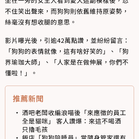
坐在一旁的女主人看到愛犬這副模樣後，忍
不住笑出聲來，而狗狗則依舊維持原姿勢，
絲毫沒有想收腿的意思。
影片曝光後，引逾42萬點讚，並紛紛留言：
「狗狗的表情就像，這有啥好笑的」、「狗
界瑜珈大師」、「人家是在做伸展，你們不
懂啦！」。
推薦新聞
酒吧老闆收編浪喵後「來應徵的員工
全是貓咪」 客人讚爆：來這不喝酒
只擼毛孩
飯店「狗狗陪睡員」當隨身管家還有