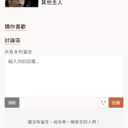
其他主人
猜你喜歡
討論區
共有
0
則留言
規範
回覆
還沒有留言，成為第一個發言的人吧！