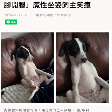
腳開腿」魔性坐姿飼主笑瘋
2026-06-12 08:33
聯合新聞網／綜合報導
狗狗腿張開開看電視，讓在旁的主人笑翻。 圖/取自