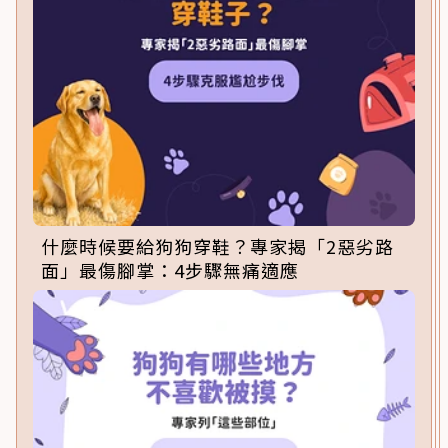
什麼時候要給狗狗穿鞋？專家揭「2惡劣路
面」最傷腳掌：4步驟無痛適應