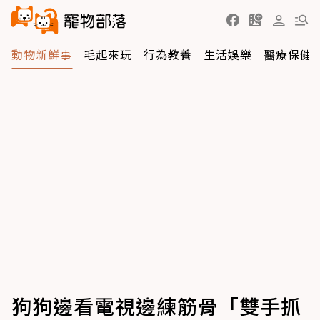
動物新鮮事
毛起來玩
行為教養
生活娛樂
醫療保健
狗狗邊看電視邊練筋骨「雙手抓