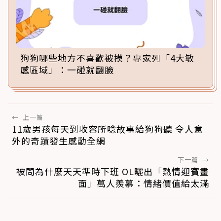
狗狗哪些地方不喜歡被摸？專家列「4大敏
感區域」：一碰就翻臉
←
上一篇
11歲男孩每天到收容所唸故事給狗狗聽 令人意
外的奇蹟發生感動全網
下一篇
→
被問為什麼天天準時下班 OL曬出「熱情迎賓畫
面」萬人羨慕：情緒價值給太滿