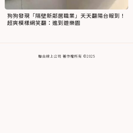
狗狗發現「隔壁新鄰居職業」天天翻陽台報到！
超爽模樣網笑翻：進到遊樂園
聯合線上公司 著作權所有 ©2025