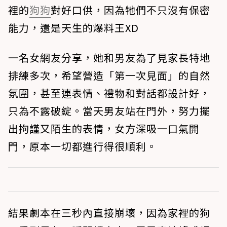
裡的
狗狗
對好口供，因為牠們不只沒有保密
能力，還是天生的爆料王XD
一名女網友分享，她和男友為了見家長特地
排練多次，希望營造「第一次見面」的自然
氛圍，甚至連表情、禮物和對話都設計好，
只為不露破綻。當天男友站在門外，努力擺
出拘謹又陌生的表情，女方深吸一口氣開
門，原本一切都進行得很順利。
結果劇本在三秒內直接崩壞，因為家裡的狗