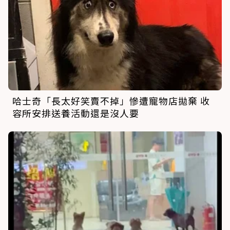
哈士奇「長太好笑賣不掉」慘遭寵物店拋棄 收
容所安排送養活動還是沒人要