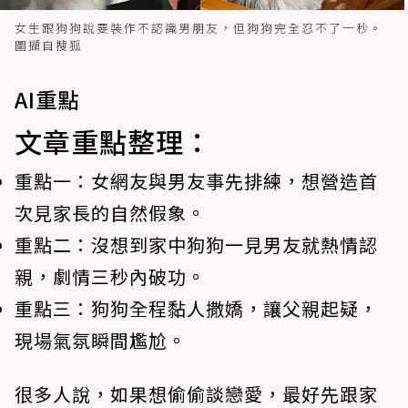
女生跟狗狗說要裝作不認識男朋友，但狗狗完全忍不了一秒。
圖擷自搜狐
AI重點
文章重點整理：
重點一：
女網友與男友事先排練，想營造首
次見家長的自然假象。
重點二：
沒想到家中狗狗一見男友就熱情認
親，劇情三秒內破功。
重點三：
狗狗全程黏人撒嬌，讓父親起疑，
現場氣氛瞬間尷尬。
很多人說，如果想偷偷談戀愛，最好先跟家