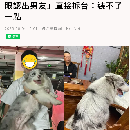
眼認出男友」直接拆台：裝不了
一點
2026-06-04 12:01
聯合新聞網／Nei Nei