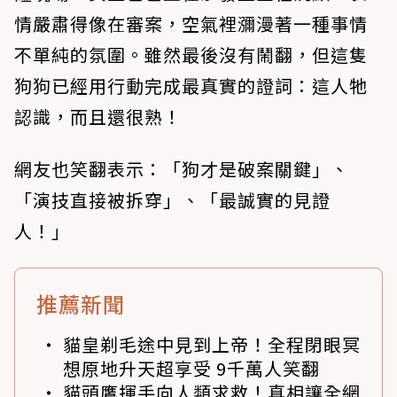
情嚴肅得像在審案，空氣裡瀰漫著一種事情
不單純的氛圍。雖然最後沒有鬧翻，但這隻
狗狗已經用行動完成最真實的證詞：這人牠
認識，而且還很熟！
網友也笑翻表示：「狗才是破案關鍵」、
「演技直接被拆穿」、「最誠實的見證
人！」
推薦新聞
貓皇剃毛途中見到上帝！全程閉眼冥
想原地升天超享受 9千萬人笑翻
貓頭鷹揮手向人類求救！真相讓全網