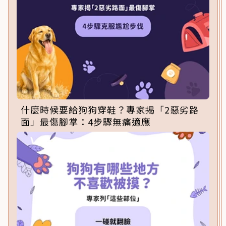
什麼時候要給狗狗穿鞋？專家揭「2惡劣路
面」最傷腳掌：4步驟無痛適應