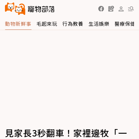
動物新鮮事
毛起來玩
行為教養
生活娛樂
醫療保健
見家長3秒翻車！家裡邊牧「一