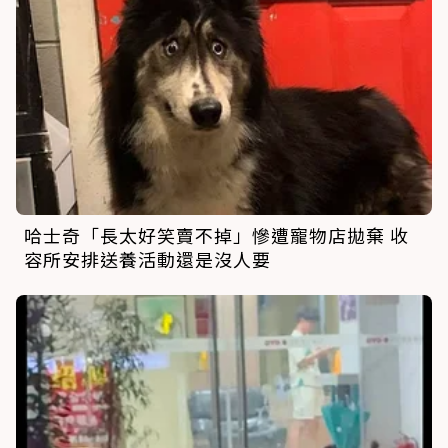
哈士奇「長太好笑賣不掉」慘遭寵物店拋棄 收
容所安排送養活動還是沒人要