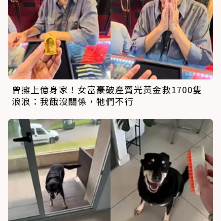
曾擁上億身家！女富豪破產賣光黃金救1700隻
浪浪：我餓沒關係，牠們不行