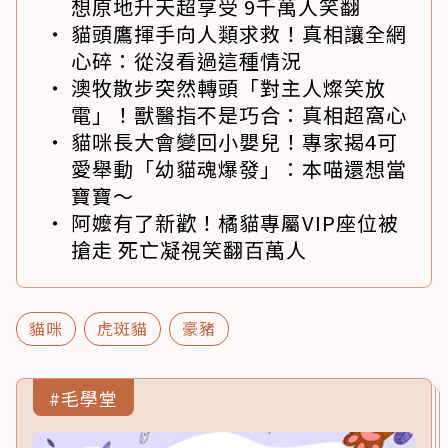
想原地升天超享受 9千萬人笑翻
貓頭鷹揮手向人類求救！真相讓全網
心碎：從沒看過這種情況
澳牧散步突然轉頭「對主人燦笑放
電」！獸醫指不是巧合：真相超窩心
貓咪長大會變回小嬰兒！專家揭4可
愛舉動「幼貓魂爆發」：本喵還想當
寶寶～
阿嬤有了新歡！橘貓專屬VIP座位被
搶走 死亡凝視笑翻百萬人
貓咪
虎斑貓
豪豬
#毛學堂