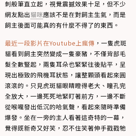
刺般筆直立起，視覺震撼效果十足，但不少
網友點出
貓咪
應該不是在對飼主生氣，而是
飼主後面可能真的有什麼不得了的東西。
最近一段影片在Youtube上瘋傳
，一隻虎斑
貓看到飼主突然變成一隻豪豬，不僅背部毛
髮全數豎起，兩隻耳朵也緊緊往後貼平，呈
現出極致的飛機耳狀態，讓整顆頭看起來圓
滾滾的。只見虎斑貓眼睛瞪得老大、瞳孔完
全放大，一邊死死地緊盯著前方，一邊不斷
從喉嚨發出低沉的哈氣聲，看起來隨時準備
爆發。坐在一旁的主人看著這奇特的一幕，
覺得既新奇又好笑，忍不住笑著伸手戳戳牠