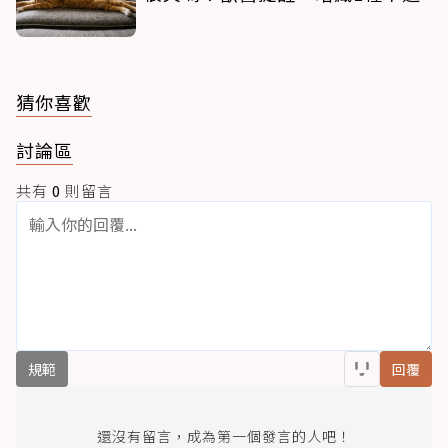
猜你喜歡
討論區
共有
0
則留言
規範
回覆
還沒有留言，成為第一個發言的人吧！