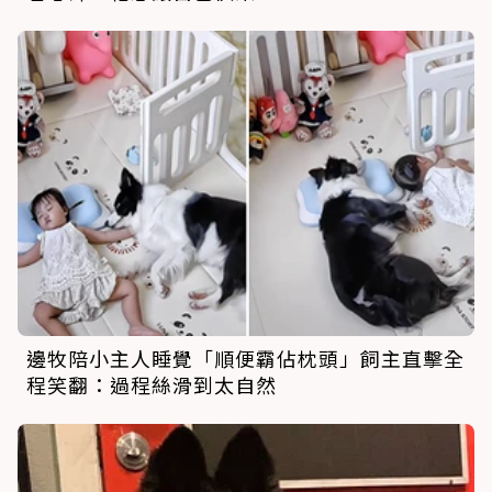
邊牧陪小主人睡覺「順便霸佔枕頭」飼主直擊全
程笑翻：過程絲滑到太自然