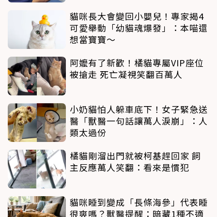
貓咪長大會變回小嬰兒！專家揭4
可愛舉動「幼貓魂爆發」：本喵還
想當寶寶～
阿嬤有了新歡！橘貓專屬VIP座位
被搶走 死亡凝視笑翻百萬人
小奶貓怕人躲車底下！女子緊急送
醫「獸醫一句話讓萬人淚崩」：人
類太過份
橘貓剛溜出門就被柯基趕回家 飼
主反應萬人笑翻：看來是慣犯
貓咪睡到變成「長條海參」代表睡
很爽嗎？獸醫提醒：暗藏1種不適