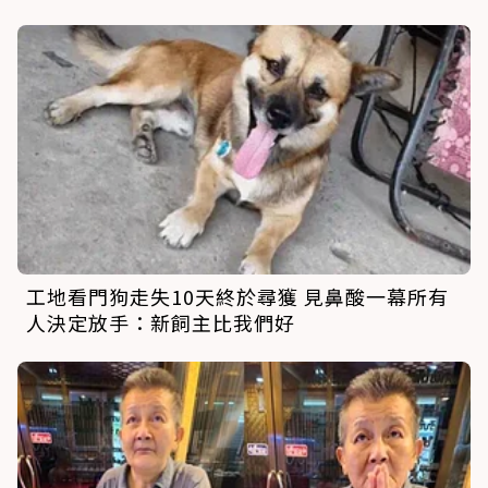
工地看門狗走失10天終於尋獲 見鼻酸一幕所有
人決定放手：新飼主比我們好