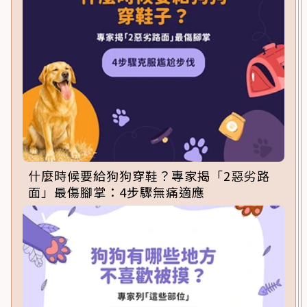
什麼時候要給狗狗穿鞋？專家揭「2惡劣路
面」最傷腳掌：4步驟無痛適應