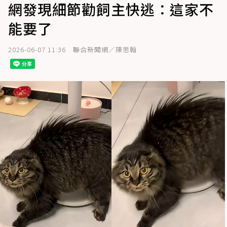
網發現細節勸飼主快逃：這家不
能要了
2026-06-07 11:36
聯合新聞網／陳思翰