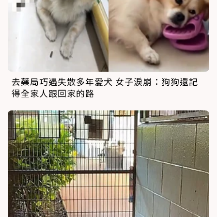
去藥局巧遇失散多年愛犬 女子淚崩：狗狗還記
得全家人跟回家的路