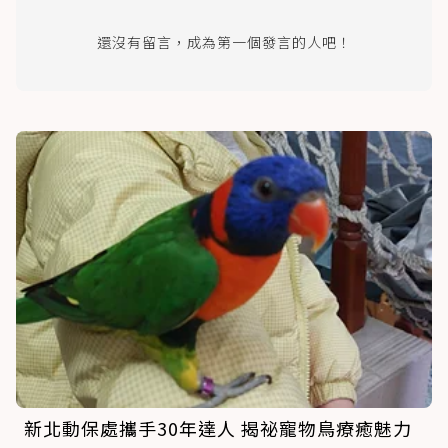
還沒有留言，成為第一個發言的人吧！
新北動保處攜手30年達人 揭祕寵物鳥療癒魅力