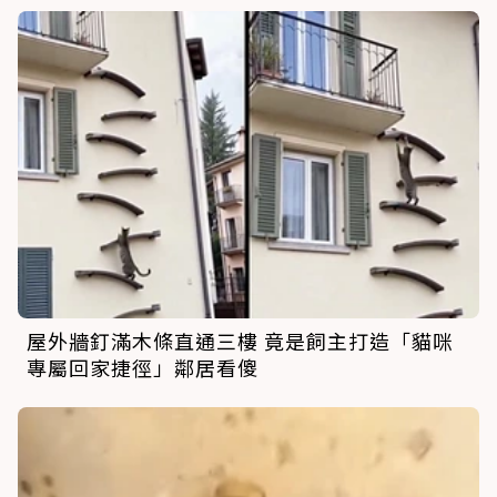
屋外牆釘滿木條直通三樓 竟是飼主打造「貓咪
專屬回家捷徑」鄰居看傻