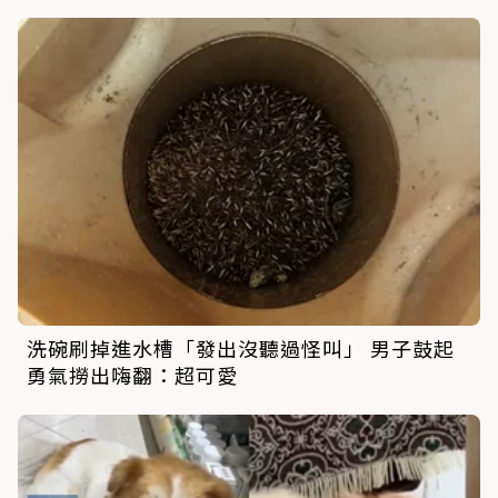
洗碗刷掉進水槽「發出沒聽過怪叫」 男子鼓起
勇氣撈出嗨翻：超可愛