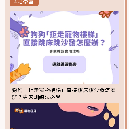
#毛學堂
狗狗「拒走寵物樓梯」直接跳床跳沙發怎麼
辦？專家訓練法必學