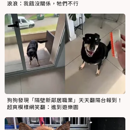
浪浪：我餓沒關係，牠們不行
狗狗發現「隔壁新鄰居職業」天天翻陽台報到！
超爽模樣網笑翻：進到遊樂園