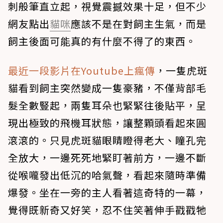
刺般筆直立起，視覺震撼效果十足，但不少
網友點出
貓咪
應該不是在對飼主生氣，而是
飼主後面可能真的有什麼不得了的東西。
最近一段影片在Youtube上瘋傳
，一隻虎斑
貓看到飼主突然變成一隻豪豬，不僅背部毛
髮全數豎起，兩隻耳朵也緊緊往後貼平，呈
現出極致的飛機耳狀態，讓整顆頭看起來圓
滾滾的。只見虎斑貓眼睛瞪得老大、瞳孔完
全放大，一邊死死地緊盯著前方，一邊不斷
從喉嚨發出低沉的哈氣聲，看起來隨時準備
爆發。坐在一旁的主人看著這奇特的一幕，
覺得既新奇又好笑，忍不住笑著伸手戳戳牠