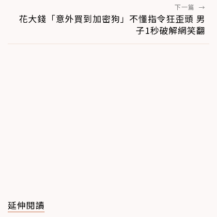
下一篇
→
花大錢「意外買到加密狗」不懂指令狂歪頭 男
子1秒破解網笑翻
延伸閱讀