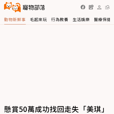
動物新鮮事
毛起來玩
行為教養
生活娛樂
醫療保健
懸賞50萬成功找回走失「美琪」