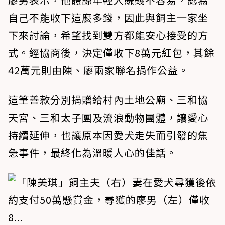
自己不能收下這麼多錢，因此與飼主一家坐
下來討論，希望找到雙方都能安心接受的方
式。經協商後，決定僅收下8萬元紅包，其餘
42萬元則由陳、廖兩家聯名捐作公益。
這筆善款分別捐贈給村內土地公廟、三和協
天宮、三和太子團及流浪動物團體，讓愛心
持續延伸，也讓原本因愛犬走失而引發的焦
急事件，最終化為溫暖人心的佳話。