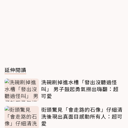
延伸閱讀
洗碗刷掉進水槽「發出沒聽過怪
叫」 男子鼓起勇氣撈出嗨翻：超
可愛
街頭驚見「會走路的石像」仔細清
洗後現出真面目感動所有人：超可
愛