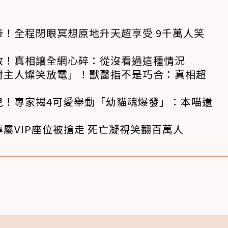
！全程閉眼冥想原地升天超享受 9千萬人笑
救！真相讓全網心碎：從沒看過這種情況
對主人燦笑放電」！獸醫指不是巧合：真相超
兒！專家揭4可愛舉動「幼貓魂爆發」：本喵還
屬VIP座位被搶走 死亡凝視笑翻百萬人