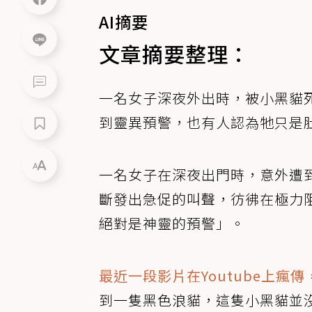
AI摘要
文章摘要整理：
一名女子深夜外出時，被小黑貓
到靈異預警，也有人認為牠只是
一名女子在深夜出門時，意外遭
斷發出急促的叫聲，彷彿在極力
絕對是神靈的預警」。
最近一段影片在Youtube上瘋傳
到一隻黑色浪貓，這隻小黑貓並