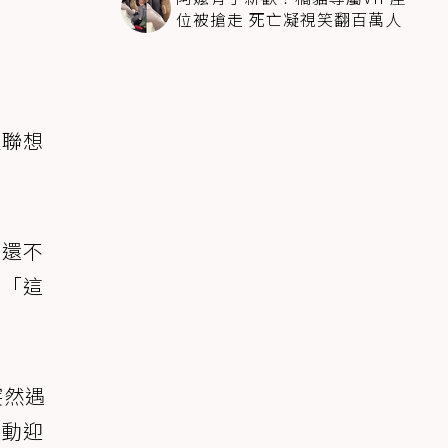
位被搶走 死亡凝視笑翻百萬人
人聯想
，還不
呼「這
突然遇
主動迎