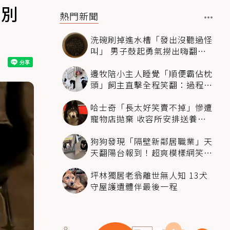
：別
熱門新聞
洗碗刷掉進水槽「發出沒聽過怪
叫」 男子鼓起勇氣撈出嗨翻：
超可愛
邊牧陪小主人睡覺「順便霸佔枕
頭」飼主直擊全程笑翻：過程絲
滑到太自然
哈士奇「長太好笑賣不掉」慘遭
寵物店拋棄 收容所安排送養活
動還是沒人要
狗狗發現「隔壁新鄰居職業」天
天翻陽台報到！超爽模樣網笑
翻：進到遊樂園
坪林獨居老翁離世無人知 13犬
守屋護遺體伴最後一程