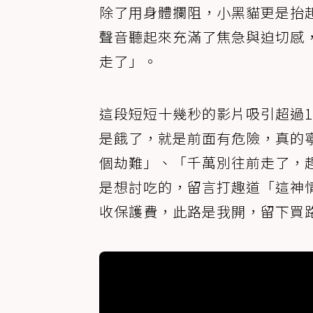
除了用身體攔阻，小黑貓更是抬
聲音聽起來充滿了焦急與迫切感
走了」。
這段短短十幾秒的影片吸引超過
是餓了，就是前面有危險，真的
個劫難」、「千萬別往前走了，
是想討吃的，留言打趣道「這神
收保護費，此路是我開，留下買