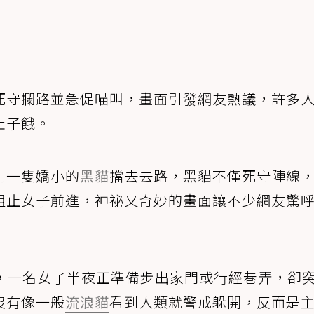
死守攔路並急促喵叫，畫面引發網友熱議，許多
肚子餓。
到一隻嬌小的
黑貓
擋去去路，黑貓不僅死守陣線
阻止女子前進，神祕又奇妙的畫面讓不少網友驚
，一名女子半夜正準備步出家門或行經巷弄，卻
沒有像一般
流浪貓
看到人類就警戒躲開，反而是