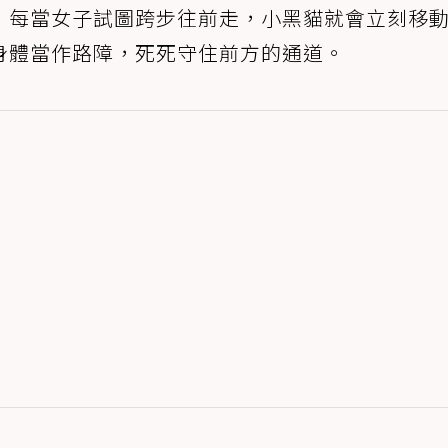
，每當女子試圖跨步往前走，小黑貓就會立刻移
身體當作路障，死死守住前方的通道。