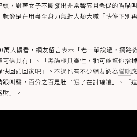
起頭，對著女子不斷發出非常響亮且急促的喵喵
，就像是在用盡全身力氣對人類大喊「快停下別
10萬人觀看，網友留言表示「老一輩說過，攔路
寧可信其有」、「黑貓極具靈性，牠可能幫你擋
趕快回頭回家吧」。不過也有不少網友認為
貓咪
情跟叫聲，百分之百是肚子餓了在討罐罐」、「
路財」。