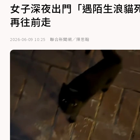
女子深夜出門「遇陌生浪貓
再往前走
2026-06-09 10:25
聯合新聞網／陳思翰