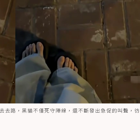
去去路，黑貓不僅死守陣線，還不斷發出急促的叫聲，彷