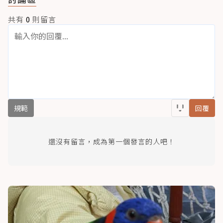
共有
0
則留言
規範
回覆
還沒有留言，成為第一個發言的人吧！