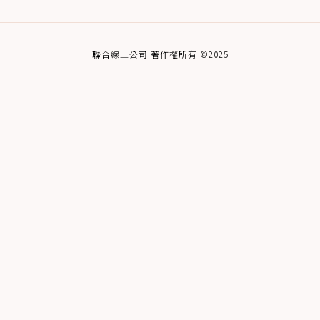
聯合線上公司 著作權所有 ©2025