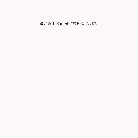
聯合線上公司 著作權所有 ©2025