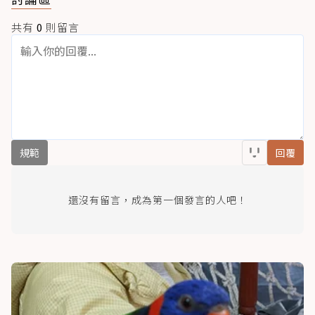
共有
0
則留言
規範
回覆
還沒有留言，成為第一個發言的人吧！