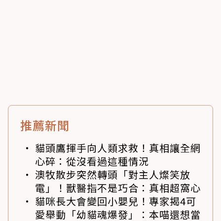
推薦新聞
貓頭鷹揮手向人類求救！真相讓全網
心碎：從沒看過這種情況
澳牧散步突然轉頭「對主人燦笑放
電」！獸醫指不是巧合：真相超窩心
貓咪長大會變回小嬰兒！專家揭4可
愛舉動「幼貓魂爆發」：本喵還想當