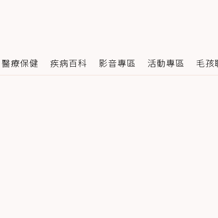
醫療保健
疾病百科
影音專區
活動專區
毛孩