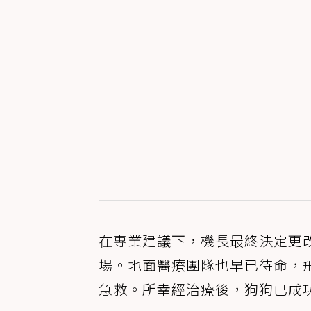
在專業建議下，機長最終決定更
場。地面醫療團隊也早已待命，
急救。所幸經治療後，狗狗已成