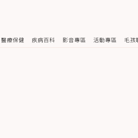
醫療保健
疾病百科
影音專區
活動專區
毛孩