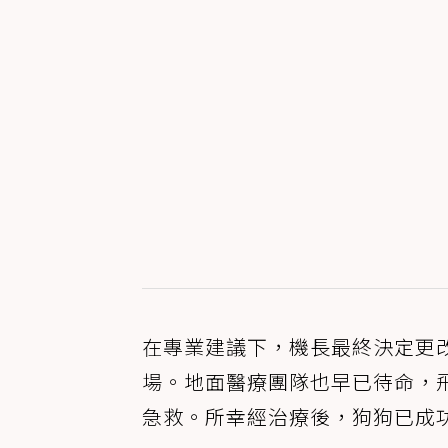
在專業建議下，機長最終決定更
場。地面醫療團隊也早已待命，
急救。所幸經治療後，狗狗已成