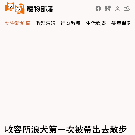
動物新鮮事
毛起來玩
行為教養
生活娛樂
醫療保健
收容所浪犬第一次被帶出去散步