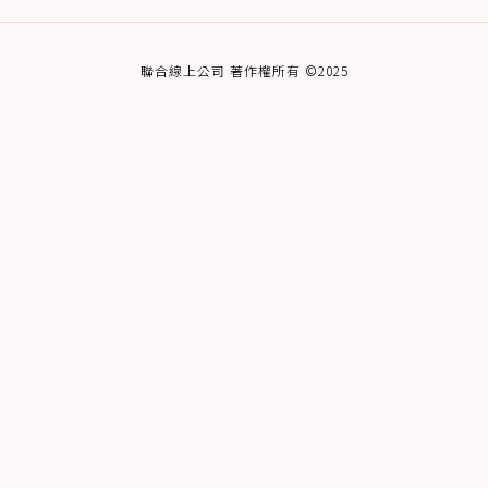
聯合線上公司 著作權所有 ©2025