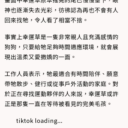
神也逐漸失去光彩，彷彿認為再也不會有人
回來找牠，令人看了相當不捨。
事實上幸運草是一隻非常親人且充滿感情的
狗狗，只要給牠足夠時間適應環境，就會展
現出溫柔又愛撒嬌的一面。
工作人員表示，牠最適合有時間陪伴、願意
帶牠散步、健行或從事戶外活動的家庭。對
於正在尋找運動夥伴的人來說，幸運草或許
正是那隻一直在等待被看見的完美毛孩。
tiktok loading...