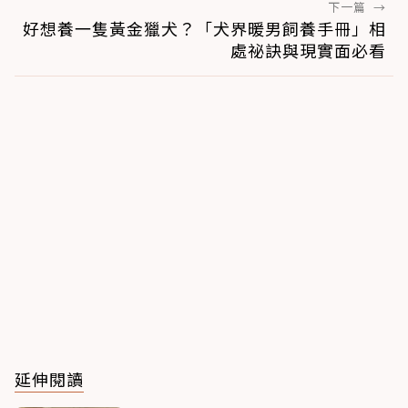
下一篇
→
好想養一隻黃金獵犬？「犬界暖男飼養手冊」相
處祕訣與現實面必看
延伸閱讀