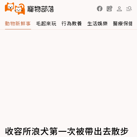
動物新鮮事
毛起來玩
行為教養
生活娛樂
醫療保健
收容所浪犬第一次被帶出去散步