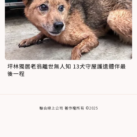
坪林獨居老翁離世無人知 13犬守屋護遺體伴最
後一程
聯合線上公司 著作權所有 ©2025