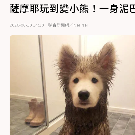
薩摩耶玩到變小熊！一身泥
2026-06-10 14:10
聯合新聞網／Nei Nei