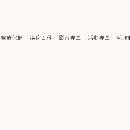
醫療保健
疾病百科
影音專區
活動專區
毛孩