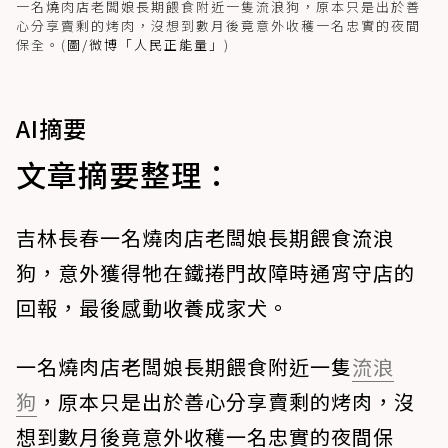
一名燒肉店老闆娘長期餵食附近一隻流浪狗，原本只是出於善
心分享賣剩的烤肉，沒想到數月後竟意外收穫一名忠實的夜間
保全。(
圖/微博「人民正能量」
)
AI摘要
文章摘要整理：
吉林長春一名燒肉店老闆娘長期餵食流浪
狗，意外獲得牠在鐵捲門故障時通宵守店的
回報，最後感動收養成家犬。
一名燒肉店老闆娘長期餵食附近一隻
流浪
狗
，原本只是出於善心分享賣剩的烤肉，沒
想到數月後竟意外收穫一名忠實的夜間保