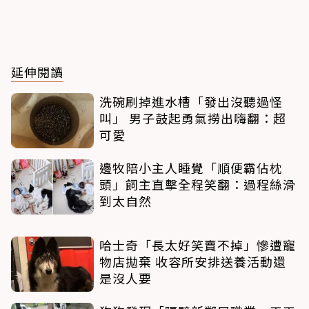
延伸閱讀
洗碗刷掉進水槽「發出沒聽過怪
叫」 男子鼓起勇氣撈出嗨翻：超
可愛
邊牧陪小主人睡覺「順便霸佔枕
頭」飼主直擊全程笑翻：過程絲滑
到太自然
哈士奇「長太好笑賣不掉」慘遭寵
物店拋棄 收容所安排送養活動還
是沒人要