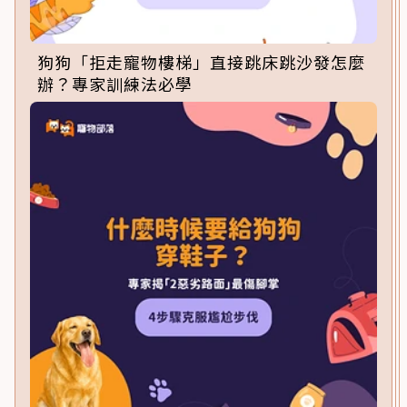
狗狗「拒走寵物樓梯」直接跳床跳沙發怎麼
辦？專家訓練法必學