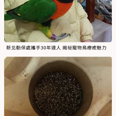
新北動保處攜手30年達人 揭祕寵物鳥療癒魅力