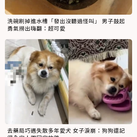
洗碗刷掉進水槽「發出沒聽過怪叫」 男子鼓起
勇氣撈出嗨翻：超可愛
去藥局巧遇失散多年愛犬 女子淚崩：狗狗還記