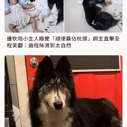
邊牧陪小主人睡覺「順便霸佔枕頭」飼主直擊全
程笑翻：過程絲滑到太自然