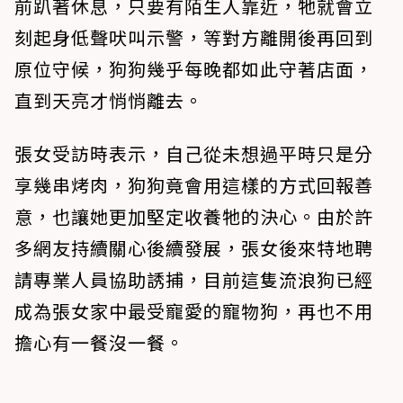
前趴著休息，只要有陌生人靠近，牠就會立
刻起身低聲吠叫示警，等對方離開後再回到
原位守候，狗狗幾乎每晚都如此守著店面，
直到天亮才悄悄離去。
張女受訪時表示，自己從未想過平時只是分
享幾串烤肉，狗狗竟會用這樣的方式回報善
意，也讓她更加堅定收養牠的決心。由於許
多網友持續關心後續發展，張女後來特地聘
請專業人員協助誘捕，目前這隻流浪狗已經
成為張女家中最受寵愛的寵物狗，再也不用
擔心有一餐沒一餐。