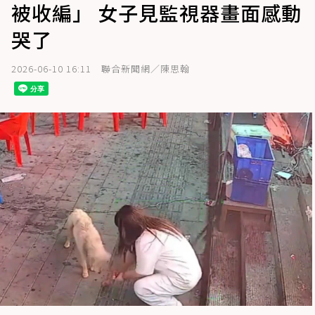
被收編」 女子見監視器畫面感動
哭了
2026-06-10 16:11
聯合新聞網／陳思翰