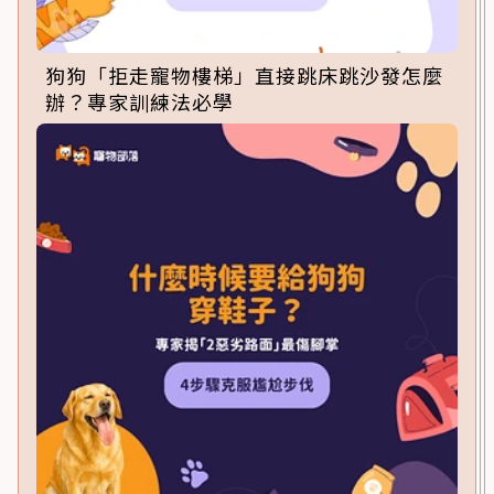
狗狗「拒走寵物樓梯」直接跳床跳沙發怎麼
辦？專家訓練法必學