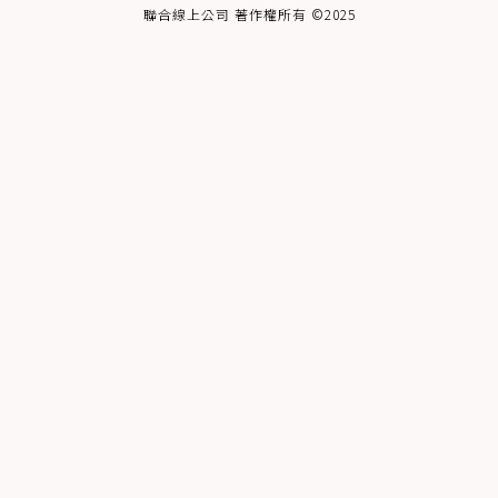
聯合線上公司 著作權所有 ©2025