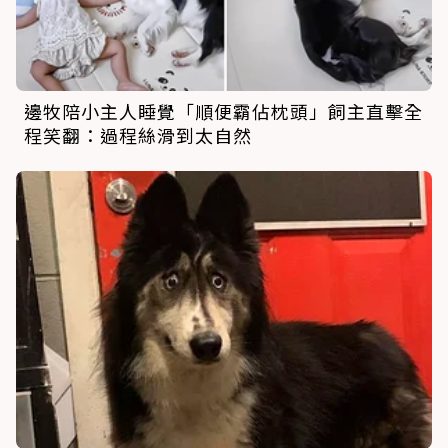
邊牧陪小主人睡覺「順便霸佔枕頭」飼主直擊全
程笑翻：過程絲滑到太自然