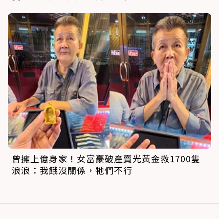
曾擁上億身家！女富豪破產賣光黃金救1700隻
浪浪：我餓沒關係，牠們不行