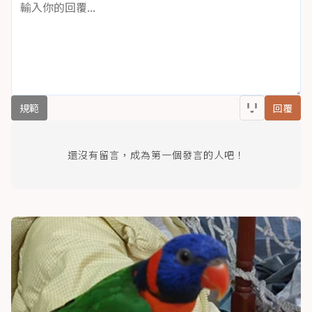
規範
回覆
還沒有留言，成為第一個發言的人吧！