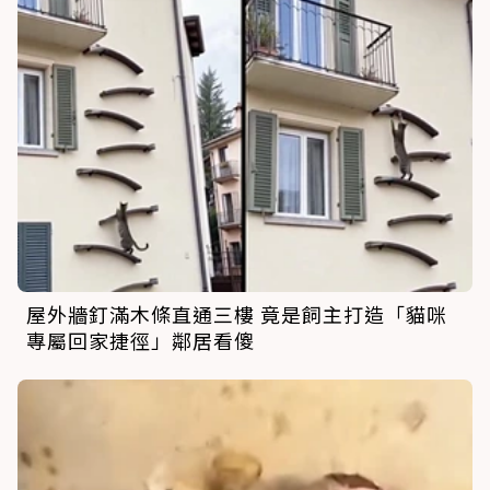
屋外牆釘滿木條直通三樓 竟是飼主打造「貓咪
專屬回家捷徑」鄰居看傻