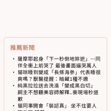
推薦新聞
薩摩耶起身「下一秒倒地猝逝」…同
伴全衝上前哭了 最後畫面逼哭萬人
貓咪睡到變成「長條海參」代表睡很
爽嗎？獸醫提醒：暗藏1種不適
純黑拉拉送去洗澡「變成黑白切」
飼主不想聽美容師解釋..衝現場秒道
歉
貓同事開會「裝認真」 坐不住要人