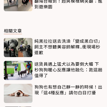
翻陽台報到！超爽模樣網笑翻：進
到遊樂園
相關文章
純黑拉拉送去洗澡「變成黑白切」
飼主不想聽美容師解釋..衝現場秒
道歉
送貨員遇上猛犬以為要倒大楣 下
秒狗狗暖心反應讓他融化：跑這趟
值得了
狗狗也有想自己靜一靜的時候！出
現「這4種反應」請勿白目打擾