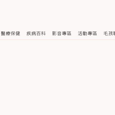
醫療保健
疾病百科
影音專區
活動專區
毛孩