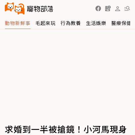
動物新鮮事
毛起來玩
行為教養
生活娛樂
醫療保健
求婚到一半被搶鏡！小河馬現身