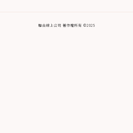
聯合線上公司 著作權所有 ©2025