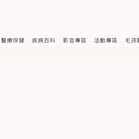
醫療保健
疾病百科
影音專區
活動專區
毛孩