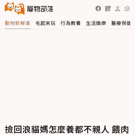
動物新鮮事
毛起來玩
行為教養
生活娛樂
醫療保健
撿回浪貓媽怎麼養都不親人 餵肉