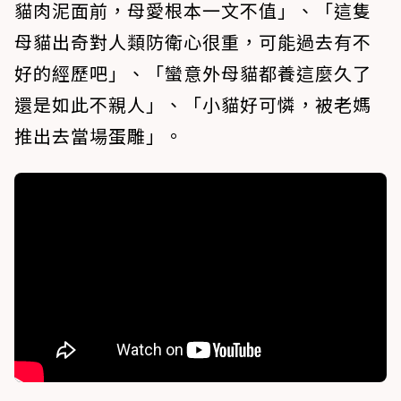
貓肉泥面前，母愛根本一文不值」、「這隻
母貓出奇對人類防衛心很重，可能過去有不
好的經歷吧」、「蠻意外母貓都養這麼久了
還是如此不親人」、「小貓好可憐，被老媽
推出去當場蛋雕」。