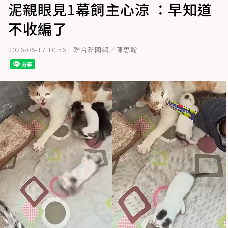
泥親眼見1幕飼主心涼 ：早知道
不收編了
2026-06-17 10:36
聯合新聞網／陳思翰