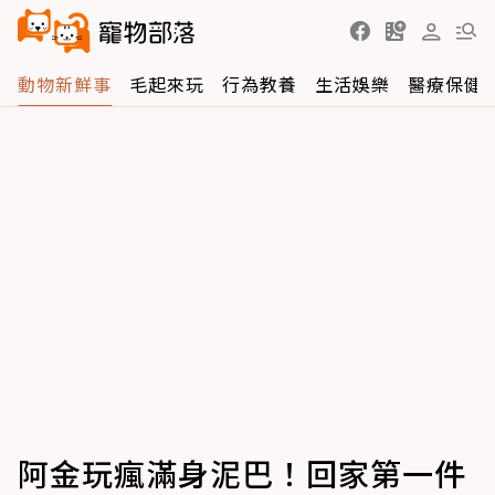
動物新鮮事
毛起來玩
行為教養
生活娛樂
醫療保健
阿金玩瘋滿身泥巴！回家第一件