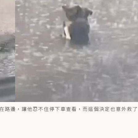
在路邊，讓他忍不住停下車查看，而這個決定也意外救了