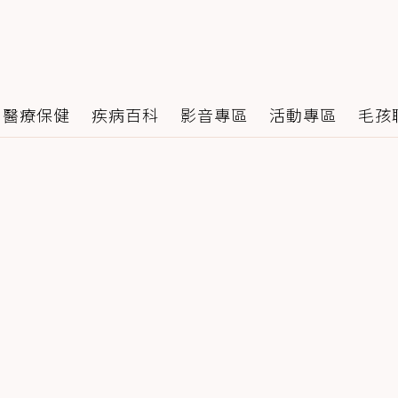
醫療保健
疾病百科
影音專區
活動專區
毛孩