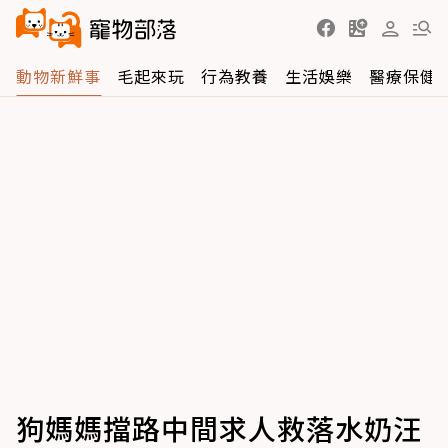
動物新鮮事
毛起來玩
行為教養
生活娛樂
醫療保健
狗媽媽擋路中間求人救落水奶汪