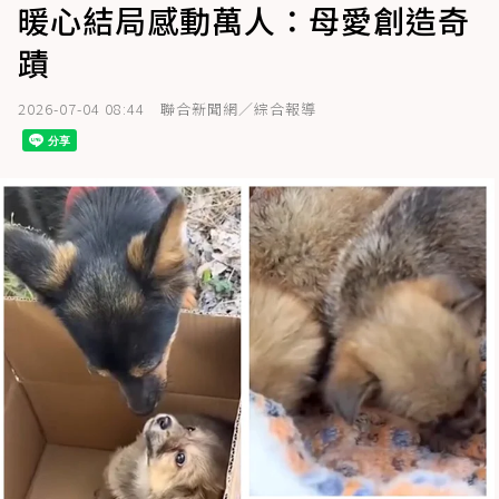
暖心結局感動萬人：母愛創造奇
蹟
2026-07-04 08:44
聯合新聞網／綜合報導