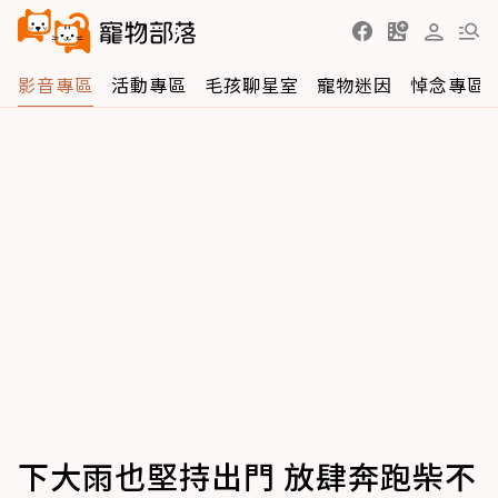
影音專區
活動專區
毛孩聊星室
寵物迷因
悼念專區
下大雨也堅持出門 放肆奔跑柴不