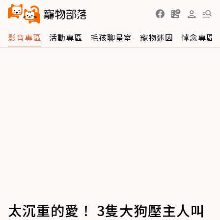
影音專區
活動專區
毛孩聊星室
寵物迷因
悼念專區
太沉重的愛！ 3隻大狗壓主人叫