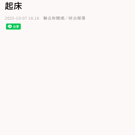
起床
2025-10-07 16:16
聯合新聞網／綜合報導