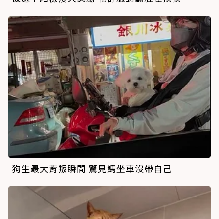
狗生最大背叛瞬間 驚見媽坐車沒帶自己