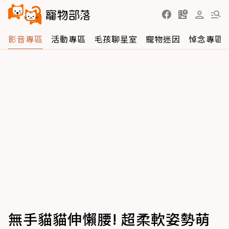
影音專區
活動專區
毛孩聊星室
寵物迷因
悼念專區
無手貓貓伸懶腰! 超柔軟姿勢萌