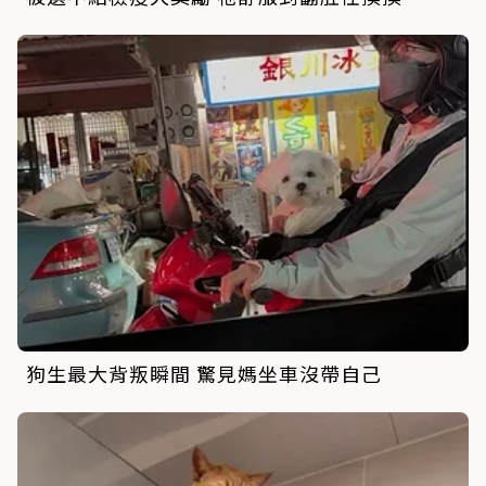
狗生最大背叛瞬間 驚見媽坐車沒帶自己