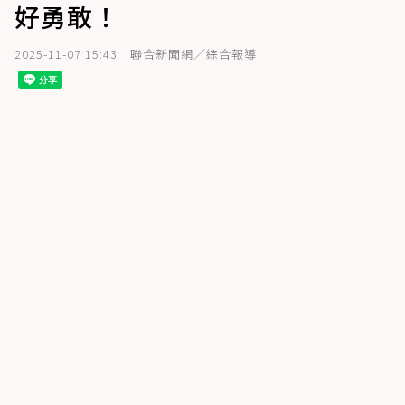
好勇敢！
2025-11-07 15:43
聯合新聞網／綜合報導