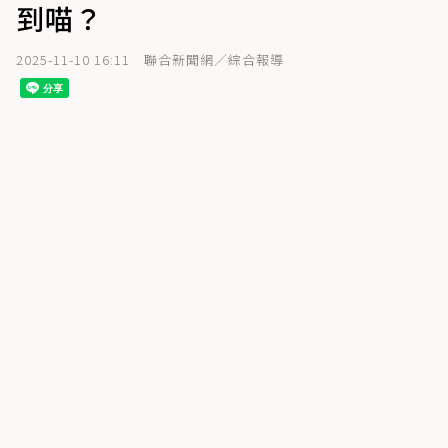
到喵？
2025-11-10 16:11
聯合新聞網／綜合報導