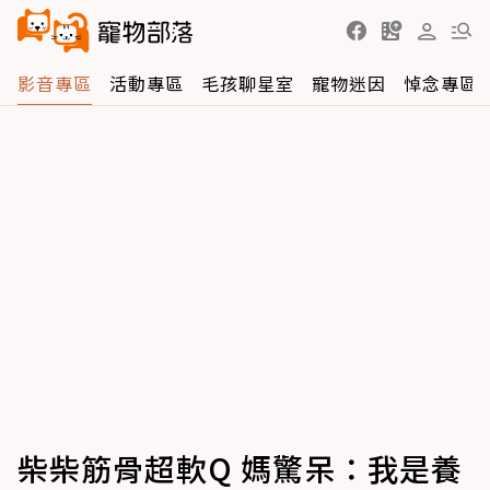
影音專區
活動專區
毛孩聊星室
寵物迷因
悼念專區
柴柴筋骨超軟Q 媽驚呆：我是養