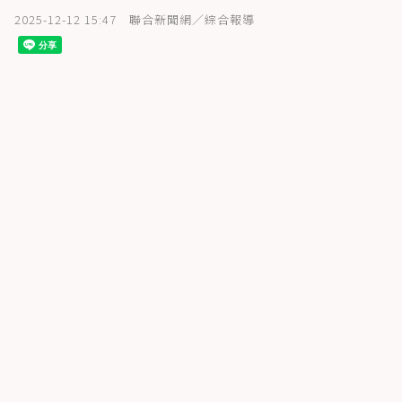
2025-12-12 15:47
聯合新聞網／綜合報導