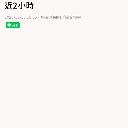
近2小時
2025-12-16 16:25
聯合新聞網／綜合報導