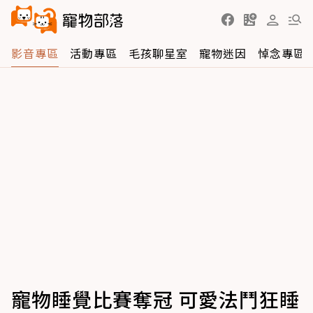
影音專區
活動專區
毛孩聊星室
寵物迷因
悼念專區
寵物睡覺比賽奪冠 可愛法鬥狂睡