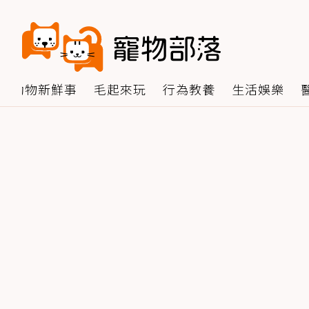
動物新鮮事
毛起來玩
行為教養
生活娛樂