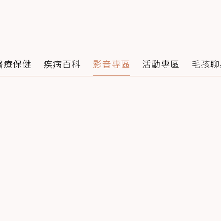
醫療保健
疾病百科
影音專區
活動專區
毛孩聊