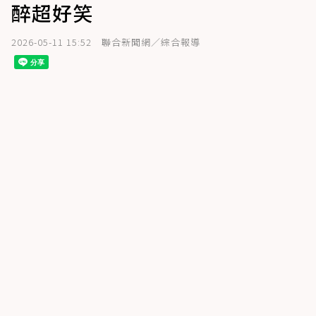
醉超好笑
2026-05-11 15:52
聯合新聞網／綜合報導