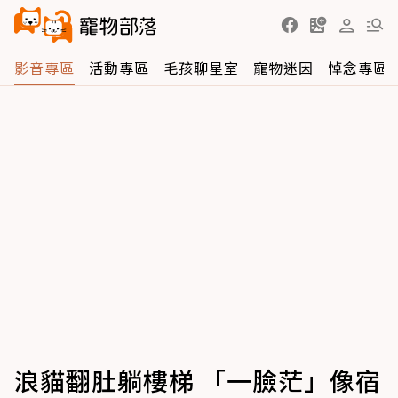
影音專區
活動專區
毛孩聊星室
寵物迷因
悼念專區
浪貓翻肚躺樓梯 「一臉茫」像宿