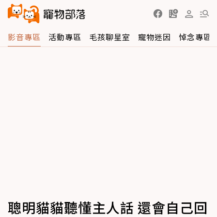
影音專區
活動專區
毛孩聊星室
寵物迷因
悼念專區
聰明貓貓聽懂主人話 還會自己回