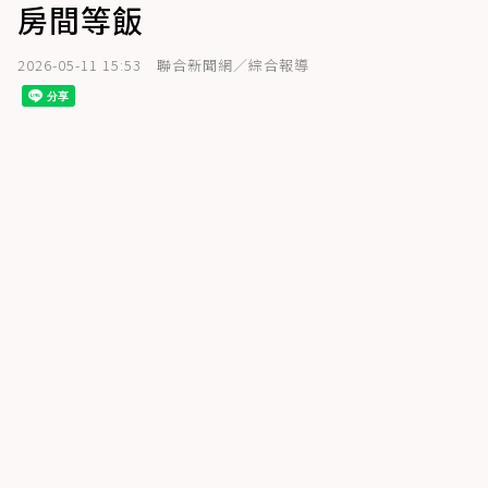
房間等飯
2026-05-11 15:53
聯合新聞網／綜合報導