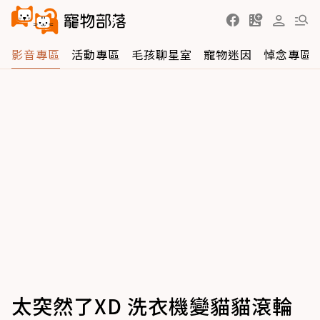
影音專區
活動專區
毛孩聊星室
寵物迷因
悼念專區
太突然了XD 洗衣機變貓貓滾輪