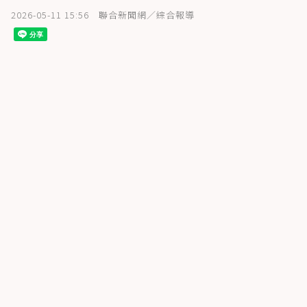
2026-05-11 15:56
聯合新聞網／綜合報導