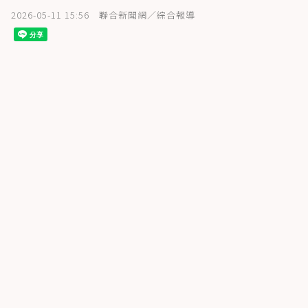
2026-05-11 15:56
聯合新聞網／綜合報導