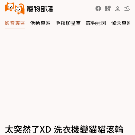
影音專區
活動專區
毛孩聊星室
寵物迷因
悼念專區
太突然了XD 洗衣機變貓貓滾輪