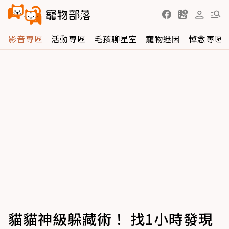
影音專區
活動專區
毛孩聊星室
寵物迷因
悼念專區
貓貓神級躲藏術！ 找1小時發現