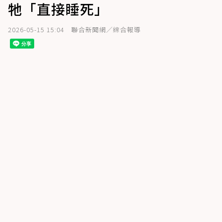
牠「直接睡死」
2026-05-15 15:04
聯合新聞網／綜合報導