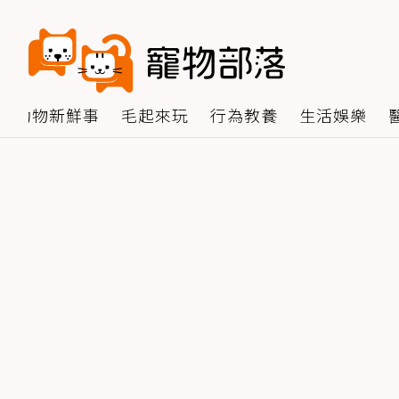
動物新鮮事
毛起來玩
行為教養
生活娛樂