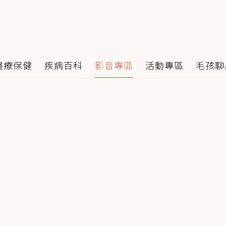
醫療保健
疾病百科
影音專區
活動專區
毛孩聊