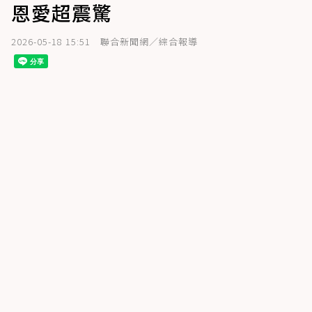
恩愛超震驚
2026-05-18 15:51
聯合新聞網／綜合報導