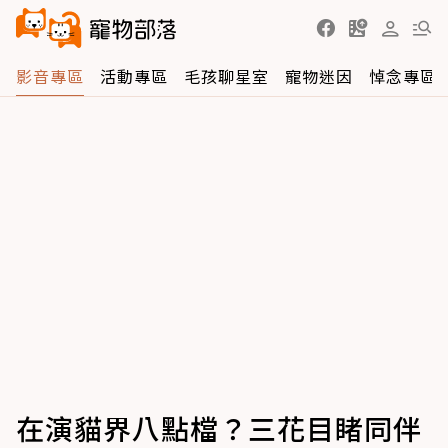
影音專區
活動專區
毛孩聊星室
寵物迷因
悼念專區
在演貓界八點檔？三花目睹同伴