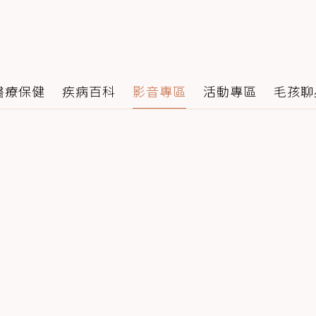
醫療保健
疾病百科
影音專區
活動專區
毛孩聊