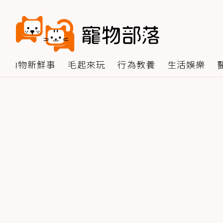
動物新鮮事
毛起來玩
行為教養
生活娛樂