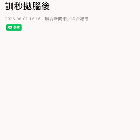
訓秒拋腦後
2026-06-01 16:16
聯合新聞網／綜合報導