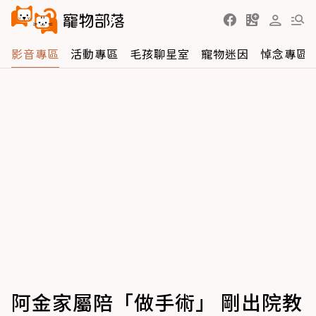
影音專區
活動專區
毛孩聊星室
寵物迷因
悼念專區
阿金家屬陪「做手術」 剛出院教