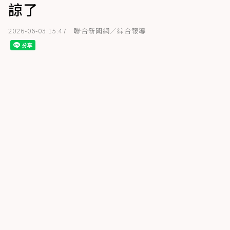
諒了
2026-06-03 15:47
聯合新聞網／綜合報導