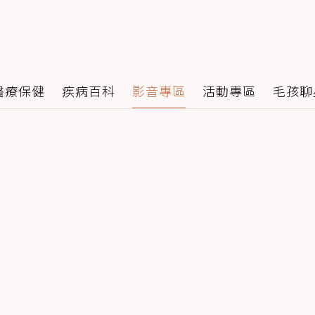
醫療保健
疾病百科
影音專區
活動專區
毛孩聊