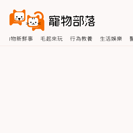
動物新鮮事
毛起來玩
行為教養
生活娛樂