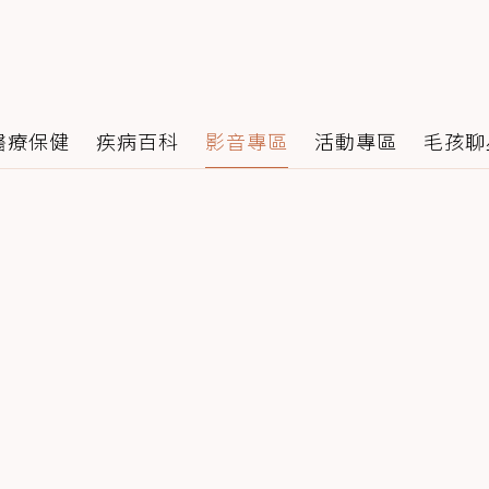
醫療保健
疾病百科
影音專區
活動專區
毛孩聊